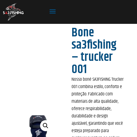
Bone
sa3fishing
– trucker
001
Nosso boné SA3FISHING Trucker
001 combina estilo, conforto e
proteção. Fabricado com
materiais de alta qualidade,
oferece respirabilidade,
durabilidade e design
ajustável, garantindo que você
esteja preparado para