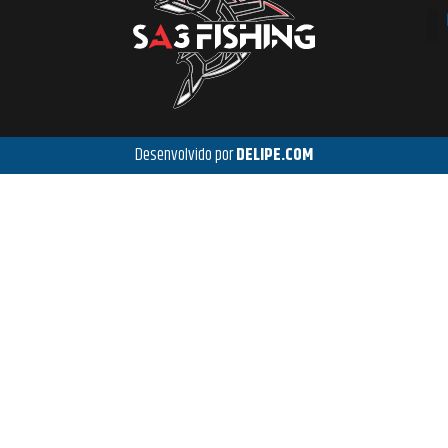
Desenvolvido por
DELIPE.COM