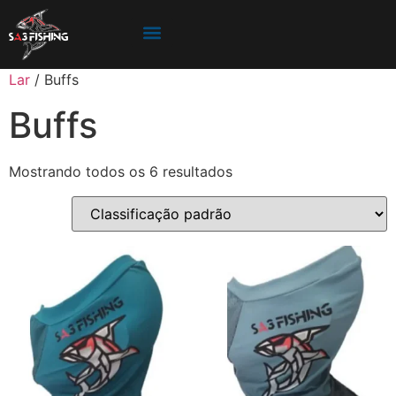
Lar
/ Buffs
Buffs
Mostrando todos os 6 resultados