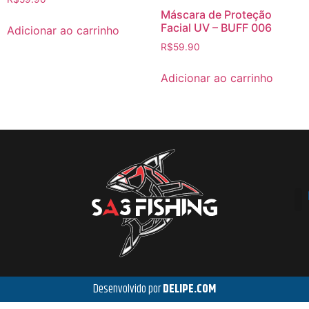
Máscara de Proteção
Facial UV – BUFF 006
Adicionar ao carrinho
R$
59.90
Adicionar ao carrinho
Desenvolvido por
DELIPE.COM